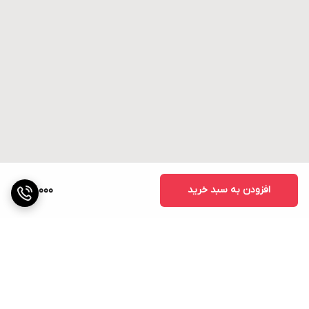
افزودن به سبد خرید
27,000