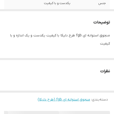
جنس
یکدست و با کیفیت
توضیحات
منجوق استوانه ای fgb طرح دلیکا با کیفیت یکدست و یک اندازه و با
کیفیت
نظرات
دسته‌بندی
:
منجوق استوانه ای fgb (طرح دلیکا)