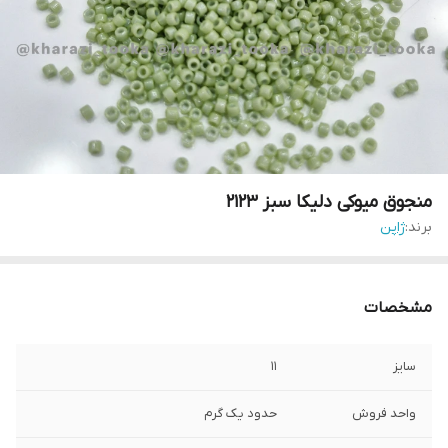
منجوق میوکی دلیکا سبز ۲۱۲۳
برند:
ژاپن
مشخصات
سایز
۱۱
واحد فروش
حدود یک گرم