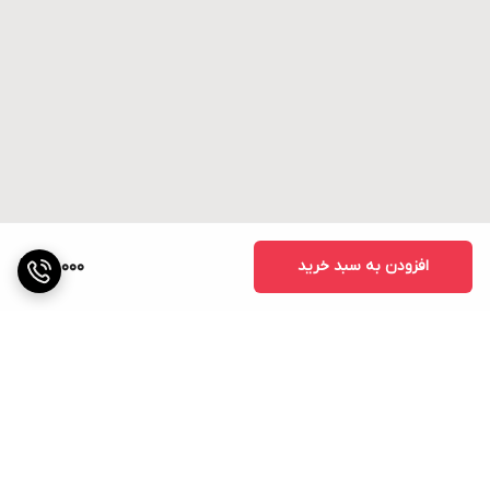
افزودن به سبد خرید
82,000