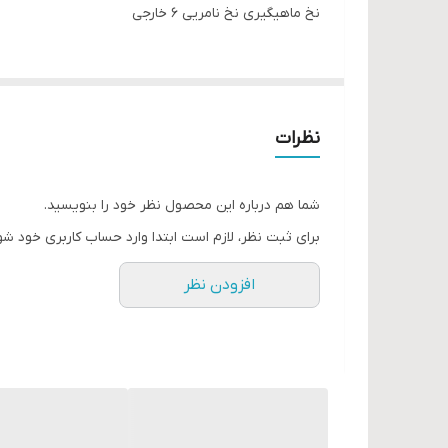
نخ ماهیگیری نخ نامریی ۶ خارجی
نظرات
شما هم درباره این محصول نظر خود را بنویسید.
برای ثبت نظر، لازم است ابتدا وارد حساب کاربری خود شو
افزودن نظر