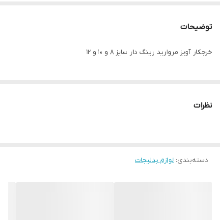
توضیحات
خرجکار آویز مروارید رینگ دار سایز ۸ و ۱۰ و ۱۲
نظرات
دسته‌بندی
:
لوازم بدلیجات