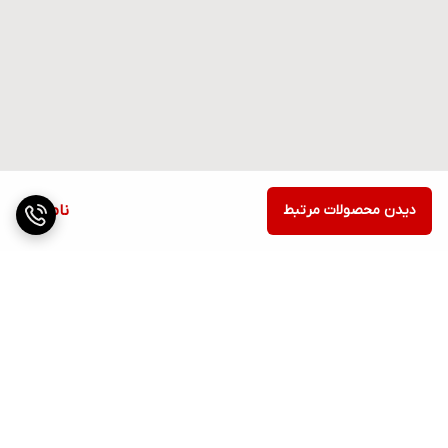
دیدن محصولات مرتبط
ناموجود
برگشت به بالا