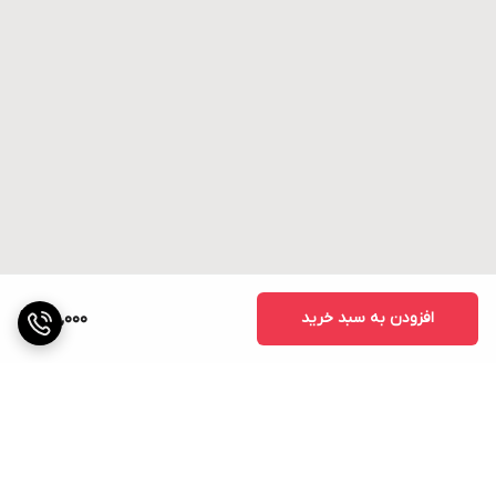
افزودن به سبد خرید
75,000