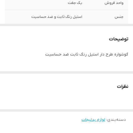
واحد فروش
یک جفت
جنس
استیل رنگ‌ ثابت و ضد حساسیت
توضیحات
گوشواره طرح دار استیل رنگ ثابت ضد حساسیت
نظرات
دسته‌بندی
:
لوازم بدلیجات