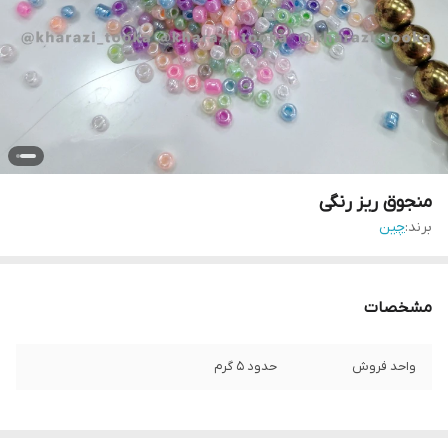
منجوق ریز رنگی
برند:
چین
مشخصات
واحد فروش
حدود ۵ گرم