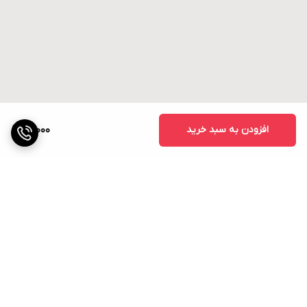
افزودن به سبد خرید
18,000
برگشت به بالا