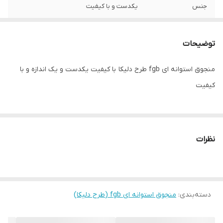
جنس
یکدست و با کیفیت
توضیحات
منجوق استوانه ای fgb طرح دلیکا با کیفیت یکدست و یک اندازه و با
کیفیت
نظرات
دسته‌بندی
:
منجوق استوانه ای fgb (طرح دلیکا)