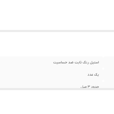
استیل رنگ‌ ثابت ضد حساسیت
یک عدد
حدود ۳ میل