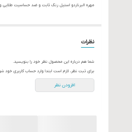
مهره البرناردو استیل رنگ ثابت و ضد حساسیت طلایی و 
نظرات
شما هم درباره این محصول نظر خود را بنویسید.
برای ثبت نظر، لازم است ابتدا وارد حساب کاربری خود شو
افزودن نظر