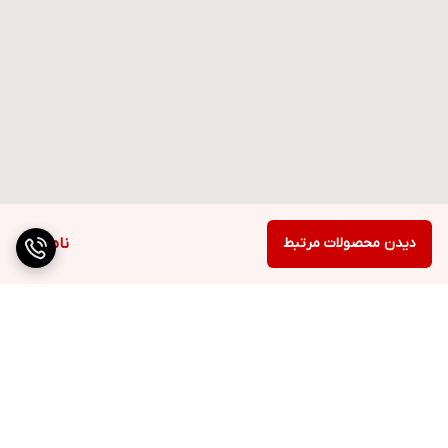
دیدن محصولات مرتبط
ناموجود