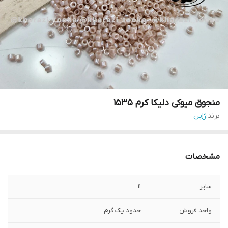
منجوق میوکی دلیکا کرم ۱۵۳۵
برند:
ژاپن
مشخصات
سایز
۱۱
واحد فروش
حدود یک گرم