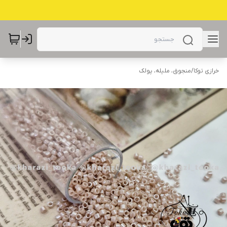
خرازی توکا
/
منجوق، ملیله، پولک