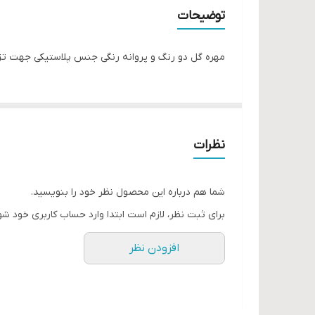
توضیحات
مهره گل دو رنگ و پروانه رنگی جنس پلاستیکی جهت تزی
نظرات
شما هم درباره این محصول نظر خود را بنویسید.
برای ثبت نظر، لازم است ابتدا وارد حساب کاربری خود شو
افزودن نظر