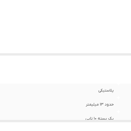
پلاستیکی
حدود ۱۳ میلیمتر
یک بسته ۱۰ تایی