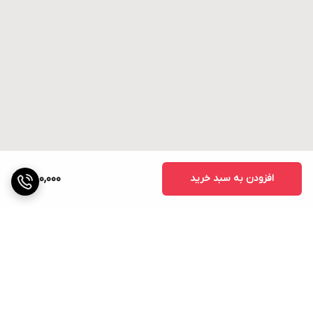
افزودن به سبد خرید
1,180,000