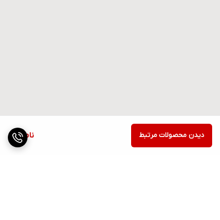
دیدن محصولات مرتبط
ناموجود