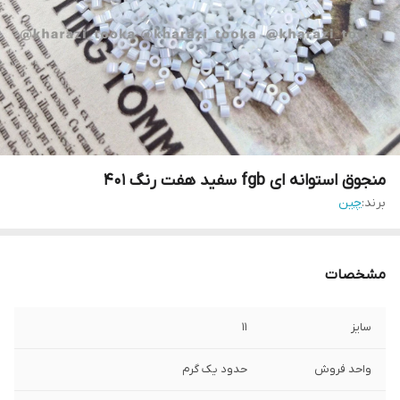
منجوق استوانه ای fgb سفید هفت رنگ ۴۰۱
برند:
چین
مشخصات
سایز
۱۱
واحد فروش
حدود یک گرم