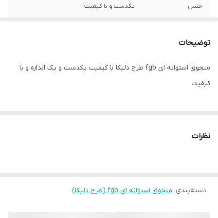
جنس
یکدست و با کیفیت
توضیحات
منجوق استوانه ای fgb طرح دلیکا با کیفیت یکدست و یک اندازه و با
کیفیت
نظرات
دسته‌بندی
:
منجوق استوانه ای fgb (طرح دلیکا)