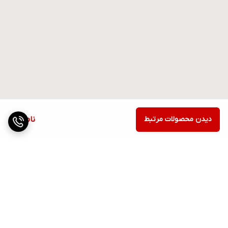
دیدن محصولات مرتبط
ناموجود