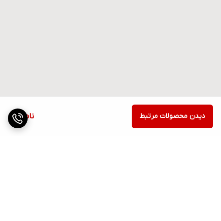
دیدن محصولات مرتبط
ناموجود