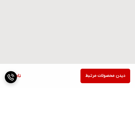
دیدن محصولات مرتبط
ناموجود