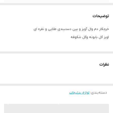
توضیحات
خرجکار دم وال آویز و بین دستبندی طلایی و نقره ای
اویز گل بابونه و‌گل شکوفه
نظرات
دسته‌بندی
:
لوازم بدلیجات