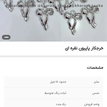
خرجکار پاپیون نقره ای
مشخصات
سایز
حدود ۱۸ میل
جنس
ثبات رنگ متوسط
واحد فروش
یک عدد