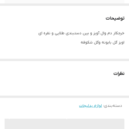
توضیحات
خرجکار دم وال آویز و بین دستبندی طلایی و نقره ای
اویز گل بابونه و‌گل شکوفه
نظرات
دسته‌بندی
:
لوازم بدلیجات