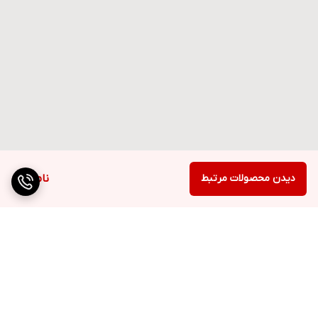
دیدن محصولات مرتبط
ناموجود