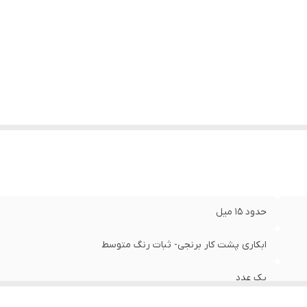
حدود ۱۵ میل
ابکاری پشت کار برنجی- ثبات رنگ متوسط
یک عدد