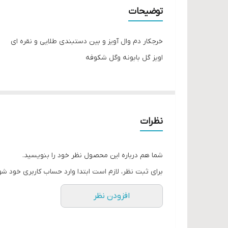
توضیحات
خرجکار دم وال آویز و بین دستبندی طلایی و نقره ای
اویز گل بابونه و‌گل شکوفه
نظرات
شما هم درباره این محصول نظر خود را بنویسید.
برای ثبت نظر، لازم است ابتدا وارد حساب کاربری خود شو
افزودن نظر