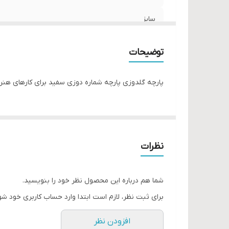
سایز
توضیحات
پارچه گلدوزی پارچه شماره دوزی سفید برای کارهای هنر
نظرات
شما هم درباره این محصول نظر خود را بنویسید.
برای ثبت نظر، لازم است ابتدا وارد حساب کاربری خود شو
افزودن نظر