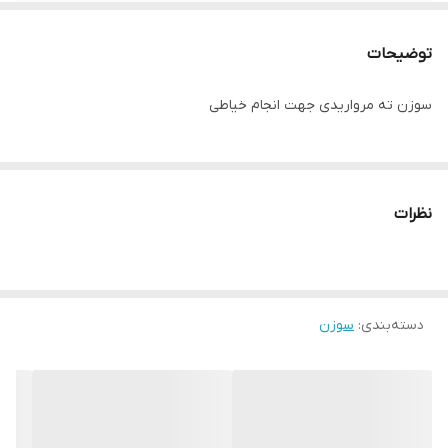
توضیحات
سوزن ته مرواریدی جهت انجام خیاطی
نظرات
دسته‌بندی
:
سوزن