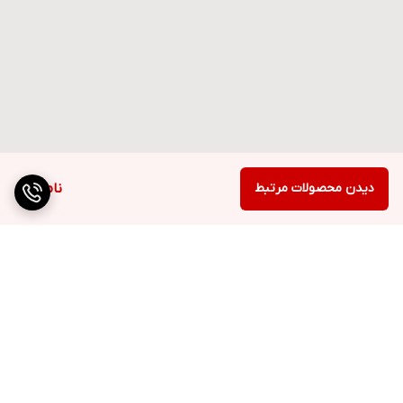
دیدن محصولات مرتبط
ناموجود
برگشت به بالا