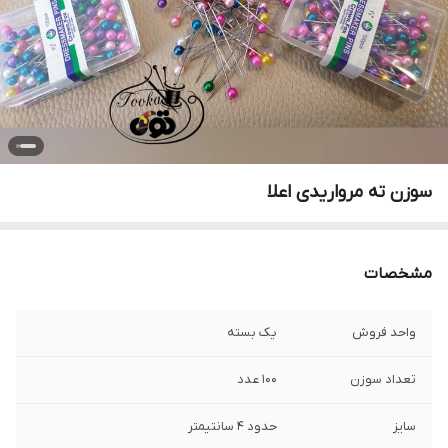
سوزن ته مرواریدی اعلا
مشخصات
واحد فروش
یک بسته
تعداد سوزن
۱۰۰ عدد
سایز
حدود ۴ سانتیمتر