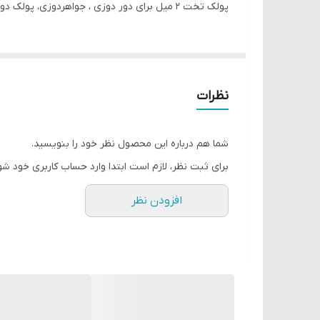
پولک تخت ۲ میل برای دور دوزی ، جواهردوزی، پولک دوزی، تزیین لباس
نظرات
شما هم درباره این محصول نظر خود را بنویسید.
برای ثبت نظر، لازم است ابتدا وارد حساب کاربری خود شو
افزودن نظر