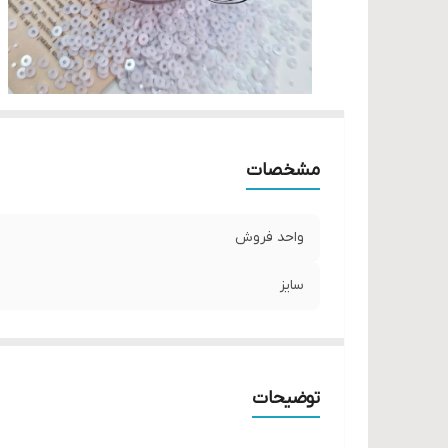
مشخصات
واحد فروش
سایز
توضیحات