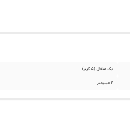
یک مثقال (۵ گرم)
۲ میلیمتر