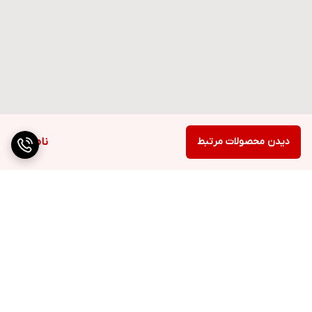
دیدن محصولات مرتبط
ناموجود
برگشت به بالا