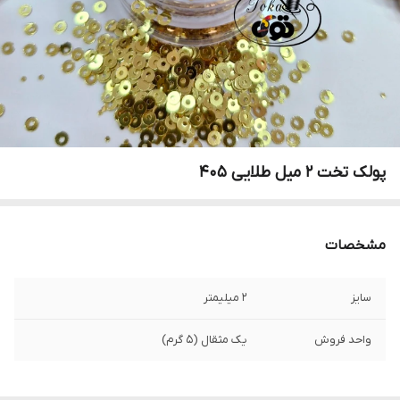
پولک تخت ۲ میل طلایی ۴۰۵
مشخصات
سایز
۲ میلیمتر
واحد فروش
یک مثقال (۵ گرم)