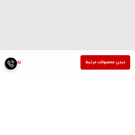
دیدن محصولات مرتبط
ناموجود
برگشت به بالا