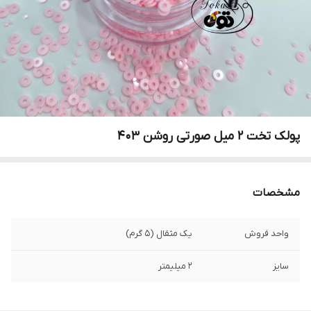
پولک تخت ۲ میل صورتی روشن ۴۰۳
مشخصات
واحد فروش
یک مثقال (۵ گرم)
سایز
۲ میلیمتر