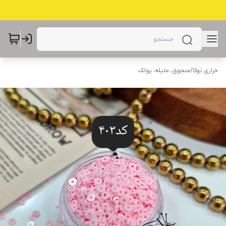
خرازی توکا
/
منجوق، ملیله، پولک