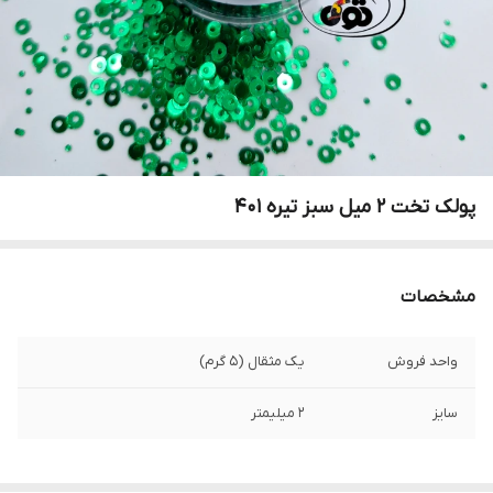
پولک تخت ۲ میل سبز تیره ۴۰۱
مشخصات
واحد فروش
یک مثقال (۵ گرم)
سایز
۲ میلیمتر