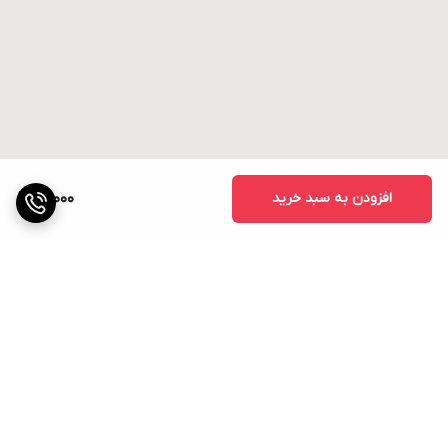
افزودن به سبد خرید
15,000
برگشت به بالا