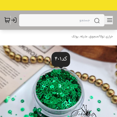
خرازی توکا
/
منجوق، ملیله، پولک