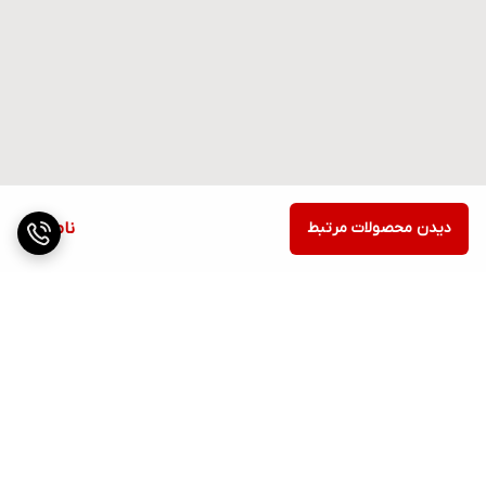
دیدن محصولات مرتبط
ناموجود
برگشت به بالا