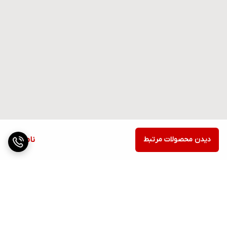
دیدن محصولات مرتبط
ناموجود