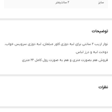
سایز
۲ سانتیمتر
توضیحات
نوار اریب ۲ سانتی برای لبه دوزی کاور مبلمان، لبه دوزی سرویس خواب،
دوخت لبه و درز لباس
فروش هم بصورت متری و هم به صورت رول کامل ۲۲ متری
نظرات