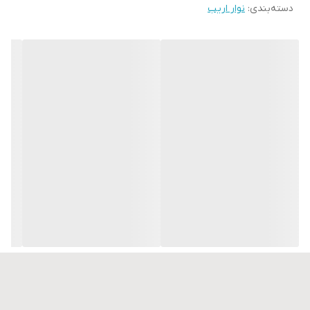
دسته‌بندی
:
نوار اریب