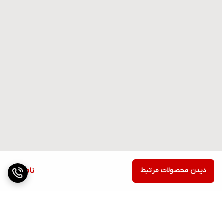
دیدن محصولات مرتبط
ناموجود