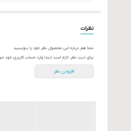
نظرات
شما هم درباره این محصول نظر خود را بنویسید.
برای ثبت نظر، لازم است ابتدا وارد حساب کاربری خود شو
افزودن نظر