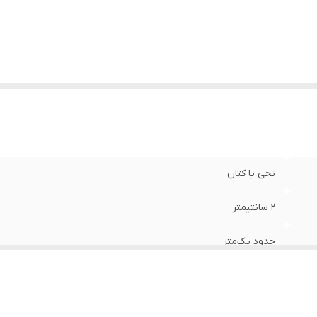
نخی یا کتان
۲ سانتیمتر
حدود یک‌متر