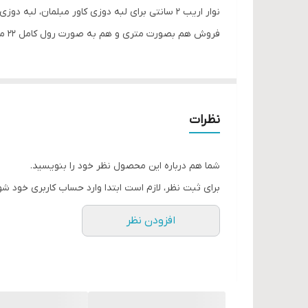
نوار اریب ۲ سانتی برای لبه دوزی کاور مبلمان، لبه دوزی سرویس خواب، دوخت لبه و درز لباس
فروش هم بصورت متری و هم به صورت رول کامل ۲۲ متری
نظرات
شما هم درباره این محصول نظر خود را بنویسید.
برای ثبت نظر، لازم است ابتدا وارد حساب کاربری خود شو
افزودن نظر