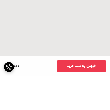
افزودن به سبد خرید
25,000