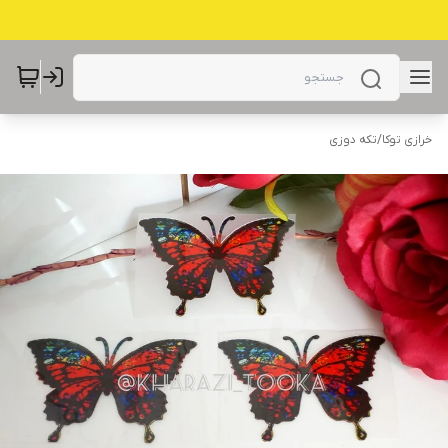
خرازی توکا
/
تکه دوزی