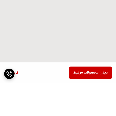
دیدن محصولات مرتبط
ناموجود