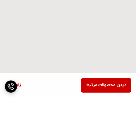
دیدن محصولات مرتبط
ناموجود