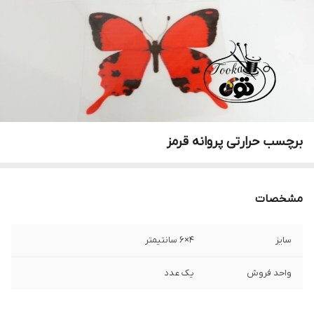
برچسب حرارتی پروانه قرمز
مشخصات
سایز
۴×۶ سانتیمتر
واحد فروش
یک عدد