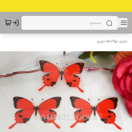
خرازی توکا
/
تکه دوزی