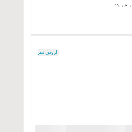
 نمی رود.
افزودن نظر