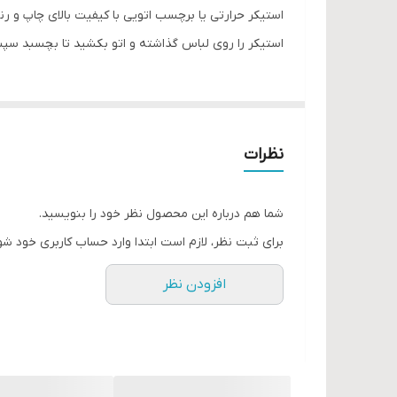
استیکر حرارتی یا برچسب اتویی با کیفیت بالای چاپ و ر
استیکر را روی لباس گذاشته و اتو بکشید تا بچسبد سپ
نظرات
شما هم درباره این محصول نظر خود را بنویسید.
برای ثبت نظر، لازم است ابتدا وارد حساب کاربری خود شو
افزودن نظر