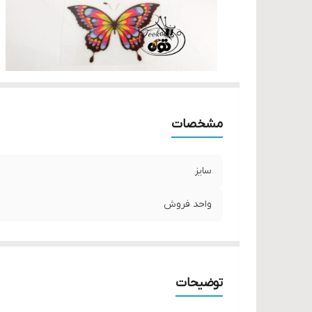
مشخصات
سایز
واحد فروش
توضیحات