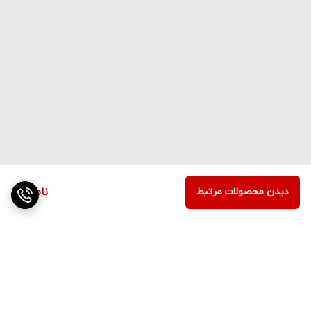
دیدن محصولات مرتبط
ناموجود