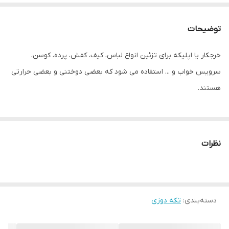
توضیحات
خرجکار یا اپلیکه برای تزئین انواع لباس، کیف، کفش، پرده، کوسن،
سرویس خواب و ... استفاده می شود که بعضی دوختنی و بعضی حرارتی
هستند.
نظرات
دسته‌بندی
:
تکه دوزی