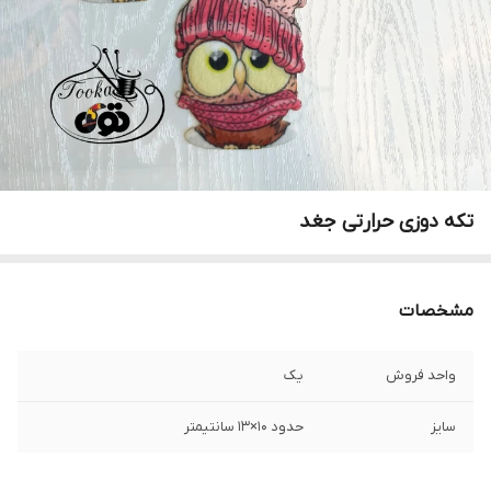
تکه دوزی حرارتی جغد
مشخصات
واحد فروش
یک
سایز
حدود ۱۰×۱۳ سانتیمتر