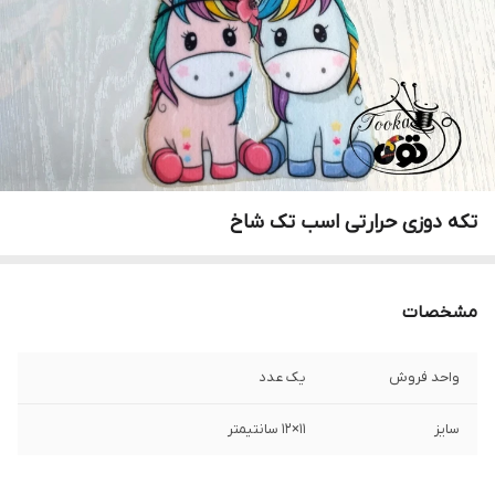
تکه دوزی حرارتی اسب تک شاخ
مشخصات
واحد فروش
یک عدد
سایز
۱۱×۱۲ سانتیمتر