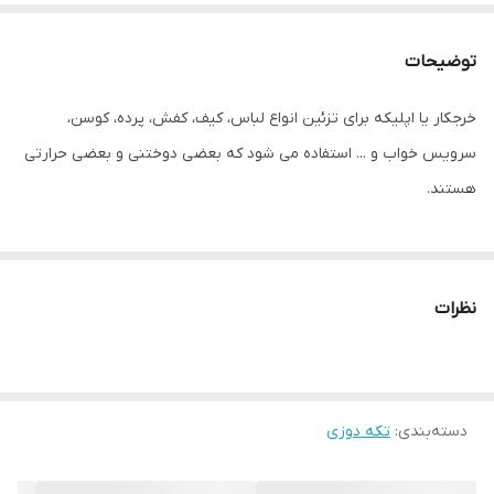
توضیحات
خرجکار یا اپلیکه برای تزئین انواع لباس، کیف، کفش، پرده، کوسن،
سرویس خواب و ... استفاده می شود که بعضی دوختنی و بعضی حرارتی
هستند.
نظرات
دسته‌بندی
:
تکه دوزی