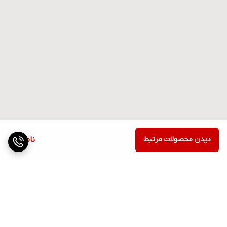
دیدن محصولات مرتبط
ناموجود