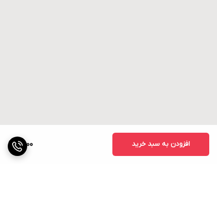
افزودن به سبد خرید
6,000