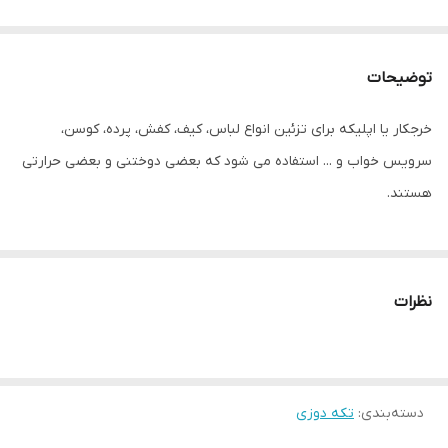
توضیحات
خرجکار یا اپلیکه برای تزئین انواع لباس، کیف، کفش، پرده، کوسن،
سرویس خواب و ... استفاده می شود که بعضی دوختنی و بعضی حرارتی
هستند.
نظرات
دسته‌بندی
:
تکه دوزی