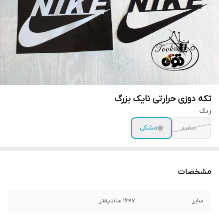
تکه دوزی حرارتی نایک بزرگ
رنگ
سفید
مشکی
مشخصات
سایز
۷×۱۶ سانتیمتر