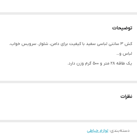
توضیحات
کش ۳ سانتی لباسی سفید با کیفیت برای دامن، شلوار، سرویس خواب،
لباس و...
یک طاقه ۲۸ متر و ۵۰۰ گرم وزن دارد.
نظرات
دسته‌بندی
:
لوازم خیاطی