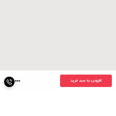
افزودن به سبد خرید
30,000