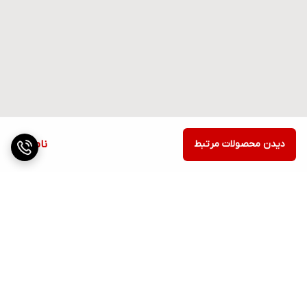
دیدن محصولات مرتبط
ناموجود
برگشت به بالا