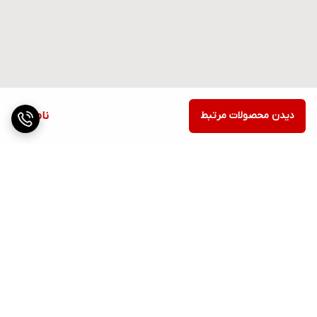
دیدن محصولات مرتبط
ناموجود
برگشت به بالا