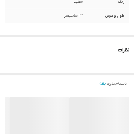
رنگ
سفید
طول و عرض
۲۳ سانتیمتر
نظرات
دسته‌بندی
:
یقه