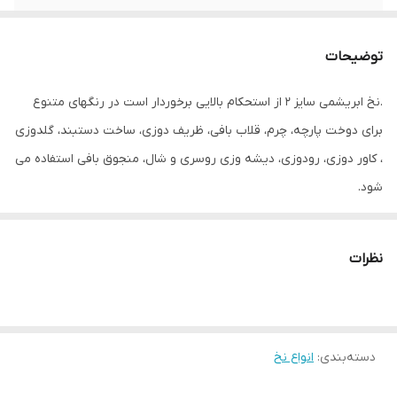
توضیحات
.نخ ابریشمی سایز ۲ از استحکام بالایی برخوردار است در رنگهای متنوع
برای دوخت پارچه، چرم، قلاب بافی، ظریف دوزی، ساخت دستبند، گلدوزی
، کاور دوزی، رودوزی، دیشه وزی روسری و شال، منجوق بافی استفاده می
شود.
نظرات
دسته‌بندی
:
انواع نخ