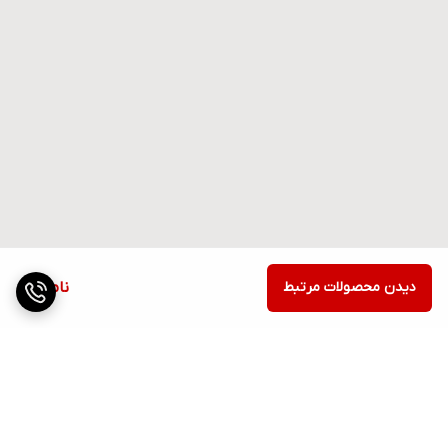
دیدن محصولات مرتبط
ناموجود