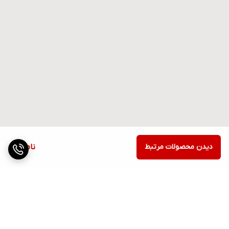
دیدن محصولات مرتبط
ناموجود