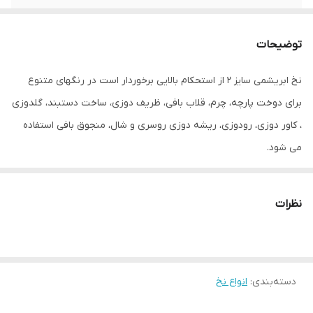
توضیحات
نخ ابریشمی سایز ۲ از استحکام بالایی برخوردار است در رنگهای متنوع
برای دوخت پارچه، چرم، قلاب بافی، ظریف دوزی، ساخت دستبند، گلدوزی
، کاور دوزی، رودوزی، ریشه دوزی روسری و شال، منجوق بافی استفاده
می شود.
نظرات
دسته‌بندی
:
انواع نخ