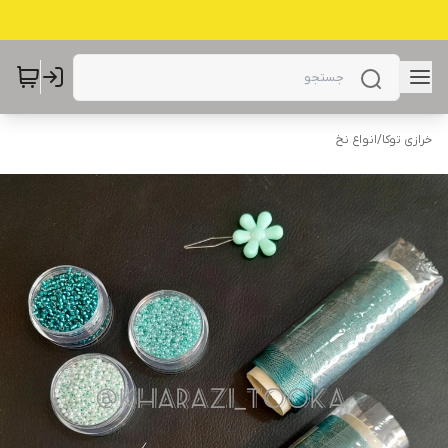
خرازی توکا
/
انواع نخ