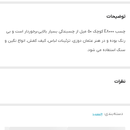
توضیحات
چسب E8000 کوچک ۵۰ میل از چسبندگی بسیار بالایی برخوردار است و بی
رنگ بوده و در هنر عثمان دوزی، تزئینات لباس، کیف، کفش، انواع نگین و
سنگ استفاده می شود.
نظرات
دسته‌بندی
:
چسب