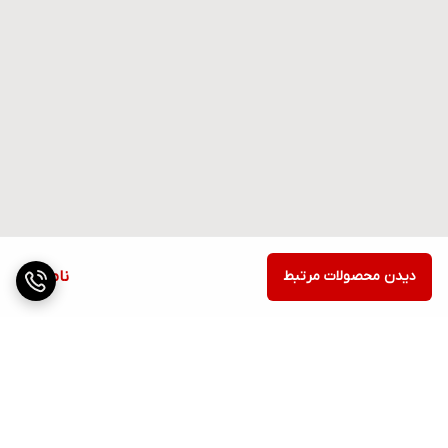
دیدن محصولات مرتبط
ناموجود