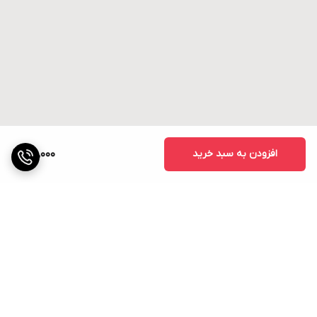
افزودن به سبد خرید
25,000
برگشت به بالا