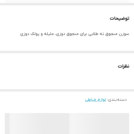
توضیحات
سوزن منجوق ته طلایی برای منجوق دوزی، ملیله و پولک دوزی
نظرات
دسته‌بندی
:
لوازم خیاطی