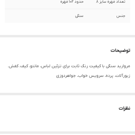
تعداد مهره سایز ۸
حدود ۱۰۲ مهره
جنس
سنگی
توضیحات
مروارید سنگی با کیفیت رنگ ثابت برای تزئین لباس، مانتو، کیف، کفش.
زیورآلات، پرده، سرویس خواب، جواهردوزی
نظرات