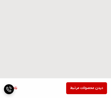
دیدن محصولات مرتبط
ناموجود