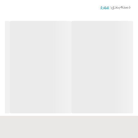
دسته‌بندی
:
مهره