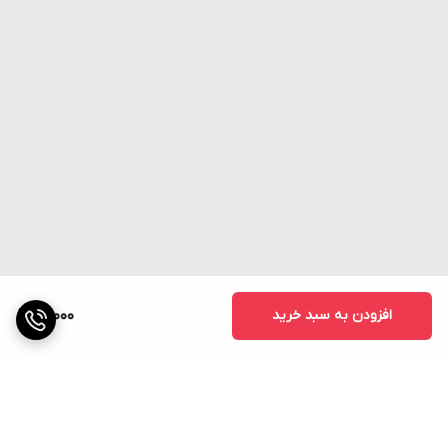
افزودن به سبد خرید
15,000