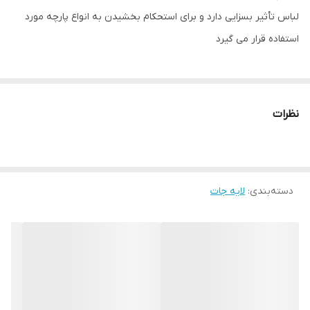
لباس تأثیر بسزایی دارد و برای استحکام بخشیدن به انواع پارچه مورد
استفاده قرار می گیرد
نظرات
دسته‌بندی
:
لایه جات