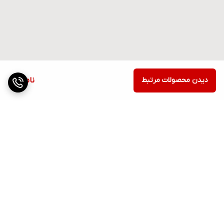
دیدن محصولات مرتبط
ناموجود
برگشت به بالا