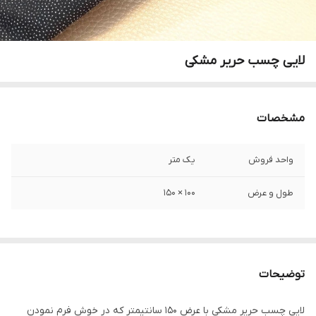
لایی چسب حریر مشکی
مشخصات
واحد فروش
یک متر
طول و عرض
۱۰۰ × ۱۵۰
توضیحات
لایی چسب حریر مشکی با عرض ۱۵۰ سانتیمتر که در خوش فرم نمودن