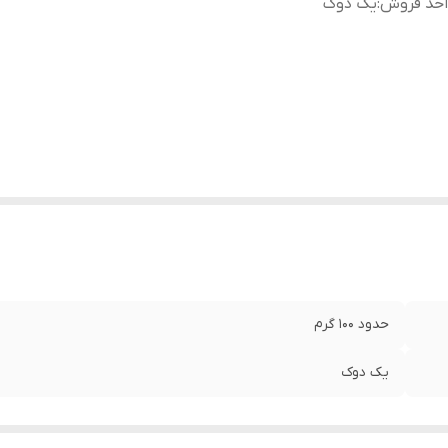
احد فروش
:
یک دوک
حدود ۱۰۰ گرم
یک دوک