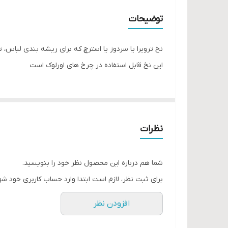
توضیحات
نخ ترویرا یا سردوز یا استرچ که برای ریشه بندی لباس،
این نخ قابل استفاده در چرخ های اورلوک است
نظرات
شما هم درباره این محصول نظر خود را بنویسید.
برای ثبت نظر، لازم است ابتدا وارد حساب کاربری خود شو
افزودن نظر