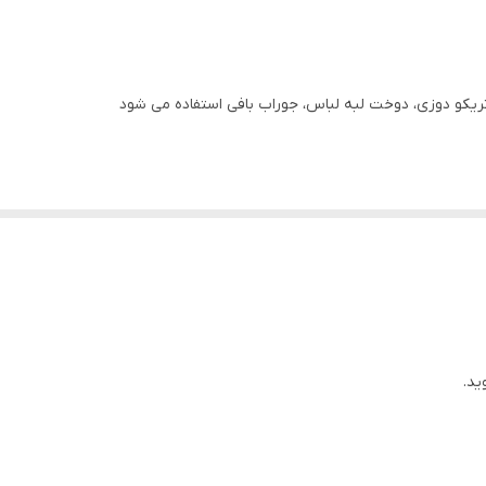
 تریکو دوزی، دوخت لبه لباس، جوراب بافی استفاده می شود
ید.