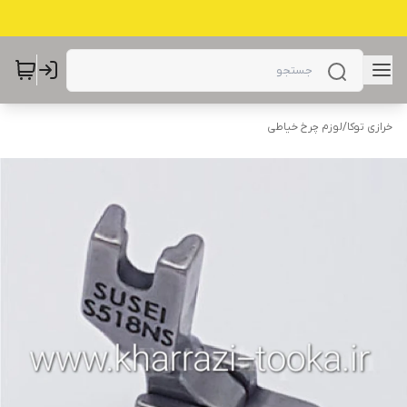
خرازی توکا
/
لوزم چرخ خیاطی