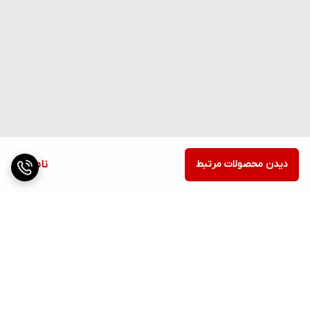
دیدن محصولات مرتبط
ناموجود