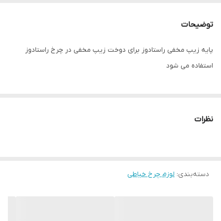
توضیحات
پایه زیپ مخفی راستادوز برای دوخت زیپ مخفی در چرخ راستادوز
استفاده می شود
نظرات
دسته‌بندی
:
لوزم چرخ خیاطی