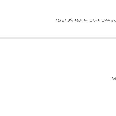
 یا همان تا کردن لبه پارچه بکار می رود
ید.