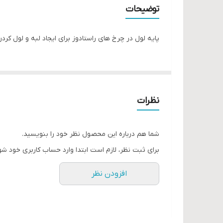
توضیحات
پایه لول در چرخ های راستادوز برای ایجاد لبه و لول کردن
نظرات
شما هم درباره این محصول نظر خود را بنویسید.
برای ثبت نظر، لازم است ابتدا وارد حساب کاربری خود شو
افزودن نظر