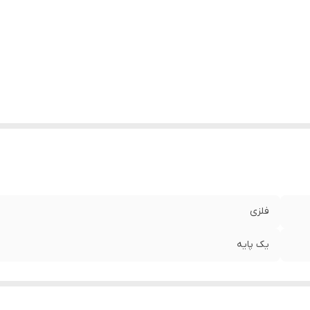
فلزی
یک پایه