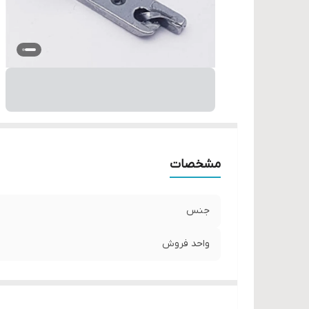
مشخصات
جنس
واحد فروش