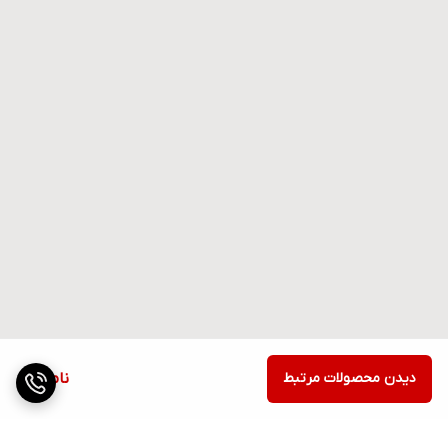
دیدن محصولات مرتبط
ناموجود