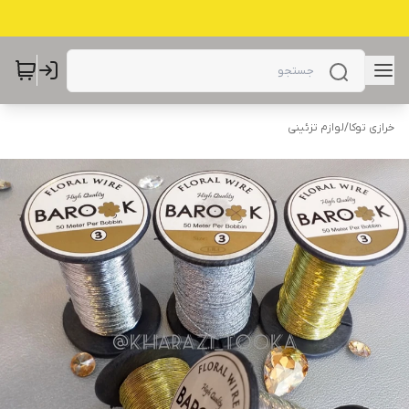
خرازی توکا
/
لوازم تزئینی