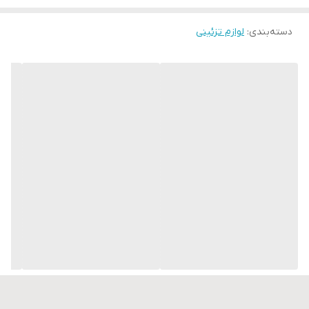
دسته‌بندی
:
لوازم تزئینی