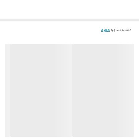
دسته‌بندی
:
مهره