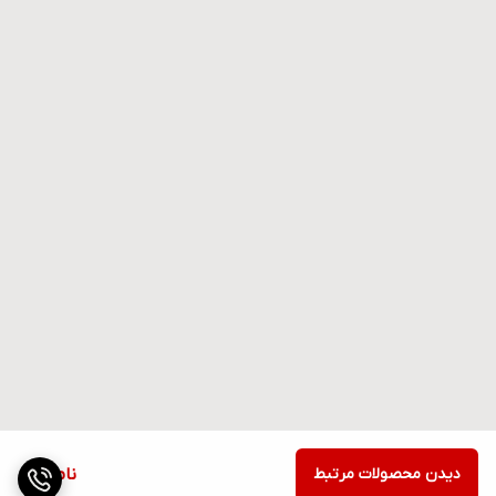
دیدن محصولات مرتبط
ناموجود